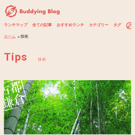
ランチマップ
全ての記事
おすすめランチ
カテゴリー
タグ
ホーム
技術
Tips
技術